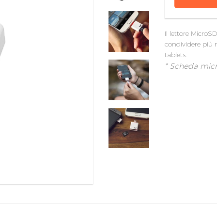
Il lettore MicroSD
condividere più 
tablets.
* Scheda mic