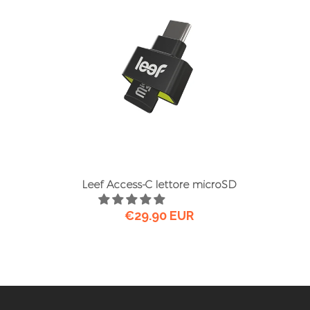
Leef Access-C lettore microSD
€29.90 EUR